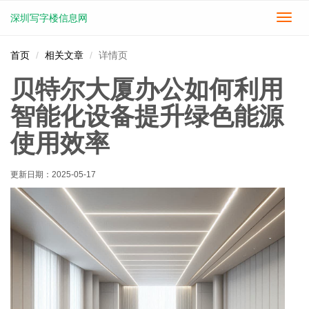
深圳写字楼信息网
切
换
导
首页
相关文章
详情页
航
贝特尔大厦办公如何利用
智能化设备提升绿色能源
使用效率
更新日期：
2025-05-17