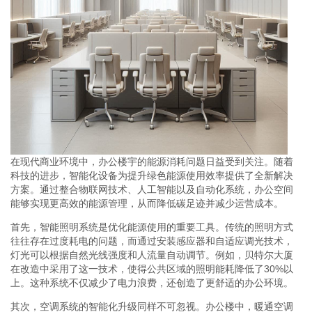
在现代商业环境中，办公楼宇的能源消耗问题日益受到关注。随着
科技的进步，智能化设备为提升绿色能源使用效率提供了全新解决
方案。通过整合物联网技术、人工智能以及自动化系统，办公空间
能够实现更高效的能源管理，从而降低碳足迹并减少运营成本。
首先，智能照明系统是优化能源使用的重要工具。传统的照明方式
往往存在过度耗电的问题，而通过安装感应器和自适应调光技术，
灯光可以根据自然光线强度和人流量自动调节。例如，贝特尔大厦
在改造中采用了这一技术，使得公共区域的照明能耗降低了30%以
上。这种系统不仅减少了电力浪费，还创造了更舒适的办公环境。
其次，空调系统的智能化升级同样不可忽视。办公楼中，暖通空调