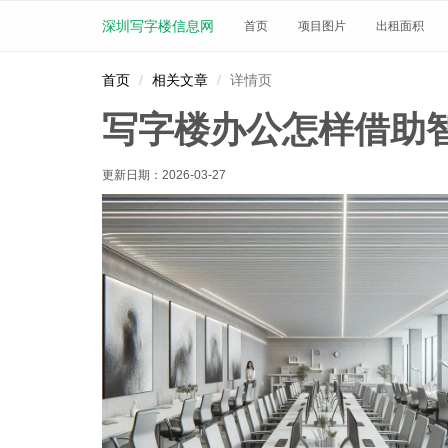
深圳写字楼信息网
首页
项目图片
出租面积
首页
相关文章
详情页
写字楼办公怎样借助
更新日期：
2026-03-27