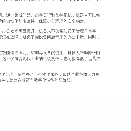
用。通过集成门禁、访客登记和监控系统，机器人可以实
管的自动化和准确性，保障办公环境的安全稳定。
，办公效率明显提升。机器人不仅帮助员工管理日常事
警潜在故障，避免了因设备问题带来的办公中断。同时，
。
过智能调控照明、空调等设备的使用，机器人帮助降低能
。这不仅符合现代企业的社会责任，也间接降低了运营成
动化处理、信息整合与个性化服务，帮助企业释放人力资
角色，助力企业迈向数字化转型的新阶段。