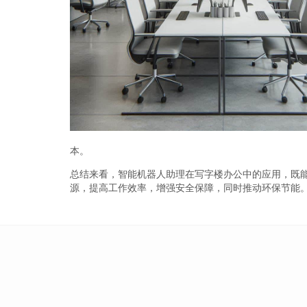
本。
总结来看，智能机器人助理在写字楼办公中的应用，既
源，提高工作效率，增强安全保障，同时推动环保节能